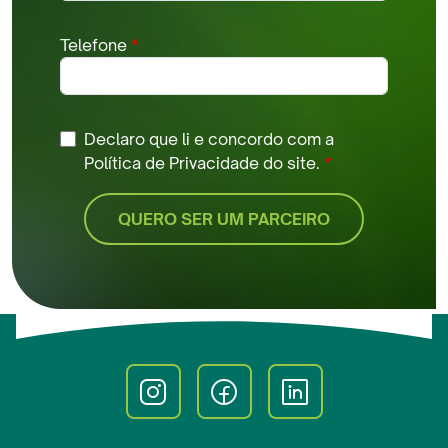
Telefone
Declaro que li e concordo com a
Política de Privacidade do site.