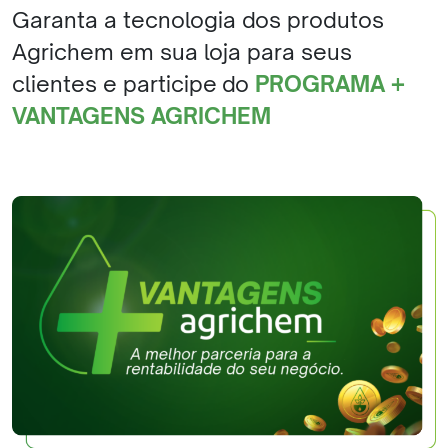
Garanta a tecnologia dos produtos
Agrichem em sua loja para seus
clientes e participe do
PROGRAMA +
VANTAGENS AGRICHEM