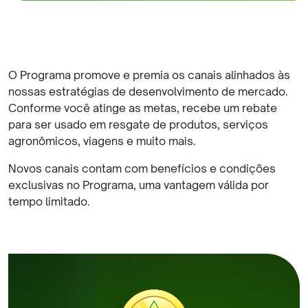
O Programa promove e premia os canais alinhados às
nossas estratégias de desenvolvimento de mercado.
Conforme você atinge as metas, recebe um rebate
para ser usado em resgate de produtos, serviços
agronômicos, viagens e muito mais.
Novos canais contam com benefícios e condições
exclusivas no Programa, uma vantagem válida por
tempo limitado.