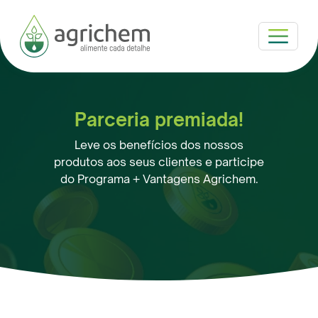
Pular para o conteúdo principal
Parceria premiada!
Leve os benefícios dos nossos
produtos aos seus clientes e participe
do Programa + Vantagens Agrichem.