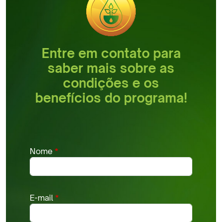
Entre em contato para
saber mais sobre as
condições e os
benefícios do programa!
Nome
E-mail